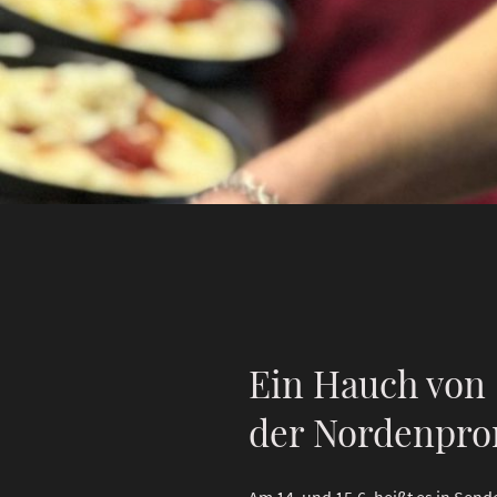
Ein Hauch von 
der Nordenpro