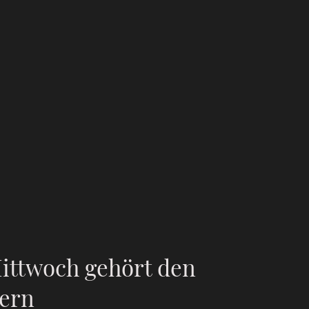
ittwoch gehört den
ern