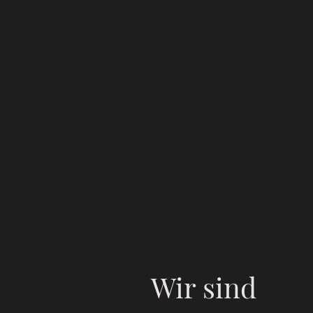
Wir sind