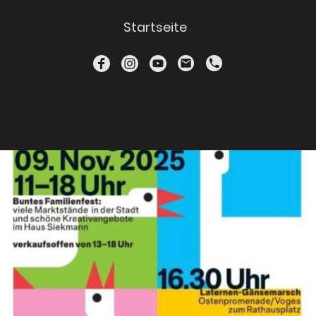
Startseite