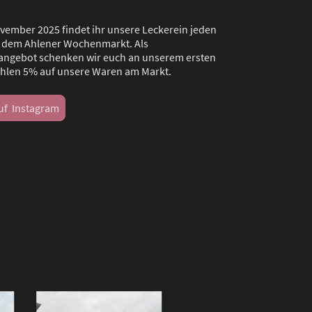
vember 2025 findet ihr unsere Leckerein jeden
f dem Ahlener Wochenmarkt. Als
ngebot schenken wir euch an unserem ersten
Ahlen 5% auf unsere Waren am Markt.
uf Instagram